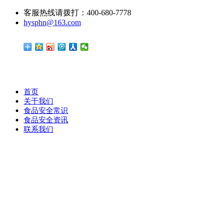
客服热线请拨打：400-680-7778
hysphn@163.com
首页
关于我们
食品安全常识
食品安全资讯
联系我们