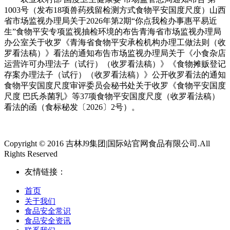
1003号（发布18项兽药残留检测方式食物平安国度尺度）山西
省市场监视办理局关于2026年第2期“你点我检办事惠平易近
生”食物平安专项监视抽检环境的布告青海省市场监视办理局
办公室关于收罗《青海省食物平安承检机构办理工做法则（收
罗看法稿）》看法的通知布告市场监视办理局关于《小食杂店
运营许可办理法子（试行）（收罗看法稿）》《食物摊贩登记
存案办理法子（试行）（收罗看法稿）》公开收罗看法的通知
食物平安国度尺度审评委员会秘书处关于收罗《食物平安国度
尺度 巴氏杀菌乳》等37项食物平安国度尺度（收罗看法稿）
看法的函（食标秘发〔2026〕2号）。
Copyright © 2016 吉林J9集团|国际站官网食品有限公司.All
Rights Reserved
友情链接：
首页
关于我们
食品安全常识
食品安全资讯