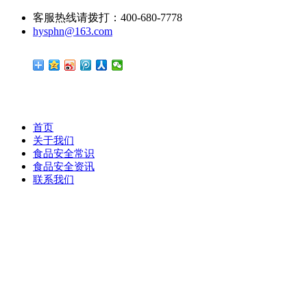
客服热线请拨打：400-680-7778
hysphn@163.com
首页
关于我们
食品安全常识
食品安全资讯
联系我们