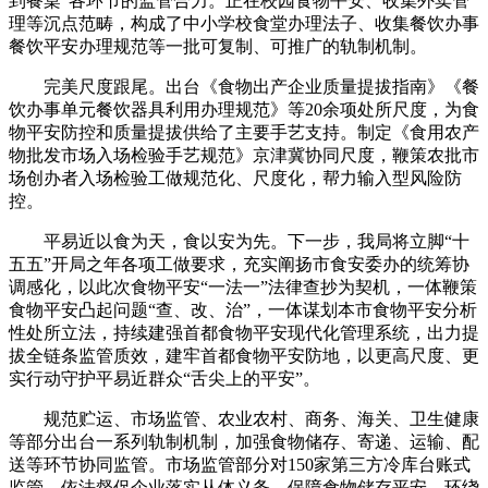
到餐桌”各环节的监管合力。正在校园食物平安、收集外卖管
理等沉点范畴，构成了中小学校食堂办理法子、收集餐饮办事
餐饮平安办理规范等一批可复制、可推广的轨制机制。
完美尺度跟尾。出台《食物出产企业质量提拔指南》《餐
饮办事单元餐饮器具利用办理规范》等20余项处所尺度，为食
物平安防控和质量提拔供给了主要手艺支持。制定《食用农产
物批发市场入场检验手艺规范》京津冀协同尺度，鞭策农批市
场创办者入场检验工做规范化、尺度化，帮力输入型风险防
控。
平易近以食为天，食以安为先。下一步，我局将立脚“十
五五”开局之年各项工做要求，充实阐扬市食安委办的统筹协
调感化，以此次食物平安“一法一”法律查抄为契机，一体鞭策
食物平安凸起问题“查、改、治”，一体谋划本市食物平安分析
性处所立法，持续建强首都食物平安现代化管理系统，出力提
拔全链条监管质效，建牢首都食物平安防地，以更高尺度、更
实行动守护平易近群众“舌尖上的平安”。
规范贮运、市场监管、农业农村、商务、海关、卫生健康
等部分出台一系列轨制机制，加强食物储存、寄递、运输、配
送等环节协同监管。市场监管部分对150家第三方冷库台账式
监管，依法督促企业落实从体义务，保障食物储存平安。环绕