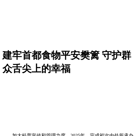
建牢首都食物平安樊篱 守护群
众舌尖上的幸福
加大科普宣传和管理力度。2025年，完成初次由处所承办