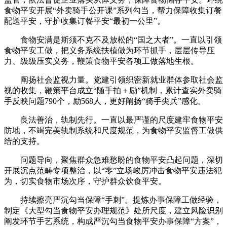
食物平安开展“外卖骑手公开课”系列勾当，帮力保障收集订餐
配送平安，守护收集订餐平安“最初一公里”。
食物安满是斯须不克不及放松的“国之大者”。一直以引领
食物平安工做，把义务系统扶植做为环节抓手，层层传导压
力、级级压实义务，鞭策食物平安各项工做落地生根。
阐扬社会监视力量。党建引领织密新就业群体参取社会监
视的收集，鞭策平台成立“随手拍＋励”机制，累计查实外卖骑
手反映问题790个，励568人，更好阐扬“骑手尖兵”感化。
良法善治，轨制先行。一直以最严谨的尺度建牢食物平安
防地，不竭完美轨制系统和尺度规范，为食物平安监督工做供
给的支持。
问题导向，聚焦群众急难愁盼的食物平安凸起问题，深切
开展沉点范畴专项整治，以“零”立场峻厉冲击食物平安违法犯
为，切实食物市场次序，守护群众饮食平安。
持续擦亮严沉勾当保障“手刺”。提炼办事保障工做经验，
制定《大型勾当食物平安办理规范》处所尺度，建立风险识别
阐发环节手艺系统，构成严沉勾当食物平安办事保障“方案”，