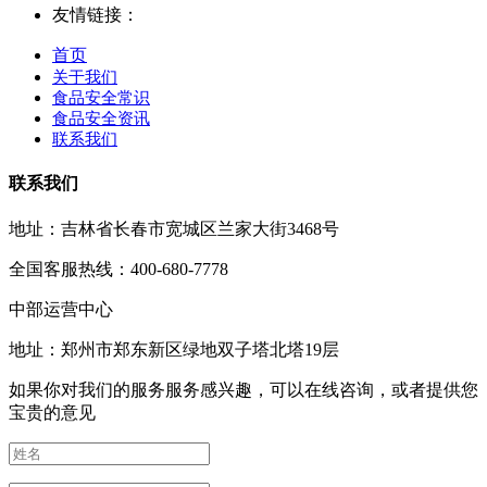
友情链接：
首页
关于我们
食品安全常识
食品安全资讯
联系我们
联系我们
地址：吉林省长春市宽城区兰家大街3468号
全国客服热线：400-680-7778
中部运营中心
地址：郑州市郑东新区绿地双子塔北塔19层
如果你对我们的服务服务感兴趣，可以在线咨询，或者提供您
宝贵的意见