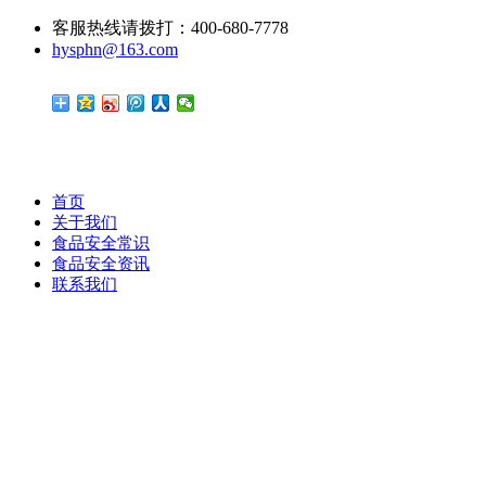
客服热线请拨打：400-680-7778
hysphn@163.com
首页
关于我们
食品安全常识
食品安全资讯
联系我们