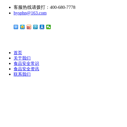
客服热线请拨打：400-680-7778
hysphn@163.com
首页
关于我们
食品安全常识
食品安全资讯
联系我们