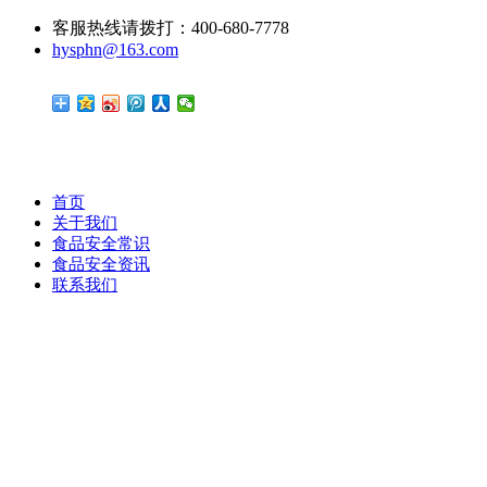
客服热线请拨打：400-680-7778
hysphn@163.com
首页
关于我们
食品安全常识
食品安全资讯
联系我们