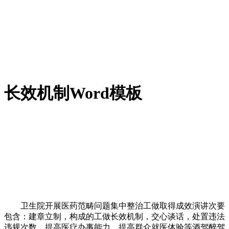
长效机制Word模板
卫生院开展医药范畴问题集中整治工做取得成效演讲次要
包含：建章立制，构成的工做长效机制，交心谈话，处置违法
违规次数，提高医疗办事能力，提高群众就医体验等酒驾醉驾