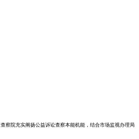
近查察院充实阐扬公益诉讼查察本能机能，结合市场监视办理局