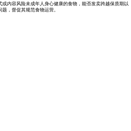
或内容风险未成年人身心健康的食物，能否发卖跨越保质期以
问题，督促其规范食物运营。