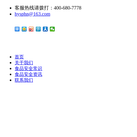
客服热线请拨打：400-680-7778
hysphn@163.com
首页
关于我们
食品安全常识
食品安全资讯
联系我们