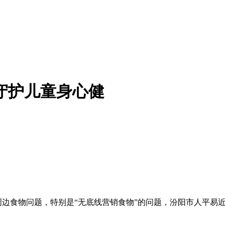
”守护儿童身心健
周边食物问题，特别是“无底线营销食物”的问题，汾阳市人平易