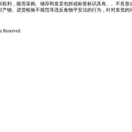
权利，能否采购、储存和发卖包拆或标签标识具有、、不良形式
时产物、进货检验不规范等违反食物平安法的行为，针对发觉的
Reserved